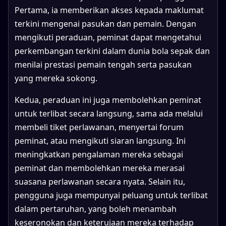
Pertama, ia memberikan akses kepada maklumat
terkini mengenai pasukan dan pemain. Dengan
mengikuti peraduan, peminat dapat mengetahui
perkembangan terkini dalam dunia bola sepak dan
menilai prestasi pemain tengah serta pasukan
yang mereka sokong.
Kedua, peraduan ini juga membolehkan peminat
untuk terlibat secara langsung, sama ada melalui
membeli tiket perlawanan, menyertai forum
peminat, atau mengikuti siaran langsung. Ini
meningkatkan pengalaman mereka sebagai
peminat dan membolehkan mereka merasai
suasana perlawanan secara nyata. Selain itu,
pengguna juga mempunyai peluang untuk terlibat
dalam pertaruhan, yang boleh menambah
keseronokan dan keterujaan mereka terhadap