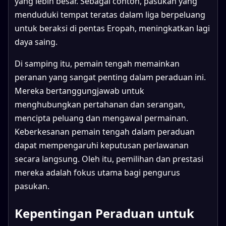
yang lebih besar. Sebagai contoh, pasukan yang
menduduki tempat teratas dalam liga berpeluang
untuk beraksi di pentas Eropah, meningkatkan lagi
daya saing.
Di samping itu, pemain tengah memainkan
peranan yang sangat penting dalam peraduan ini.
Mereka bertanggungjawab untuk
menghubungkan pertahanan dan serangan,
mencipta peluang dan mengawal permainan.
Keberkesanan pemain tengah dalam peraduan
dapat mempengaruhi keputusan perlawanan
secara langsung. Oleh itu, pemilihan dan prestasi
mereka adalah fokus utama bagi pengurus
pasukan.
Kepentingan Peraduan untuk