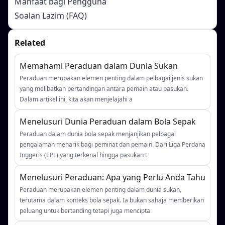
Manfaat bagi Pengguna
Soalan Lazim (FAQ)
Related
Memahami Peraduan dalam Dunia Sukan
Peraduan merupakan elemen penting dalam pelbagai jenis sukan
yang melibatkan pertandingan antara pemain atau pasukan.
Dalam artikel ini, kita akan menjelajahi a
Menelusuri Dunia Peraduan dalam Bola Sepak
Peraduan dalam dunia bola sepak menjanjikan pelbagai
pengalaman menarik bagi peminat dan pemain. Dari Liga Perdana
Inggeris (EPL) yang terkenal hingga pasukan t
Menelusuri Peraduan: Apa yang Perlu Anda Tahu
Peraduan merupakan elemen penting dalam dunia sukan,
terutama dalam konteks bola sepak. Ia bukan sahaja memberikan
peluang untuk bertanding tetapi juga mencipta