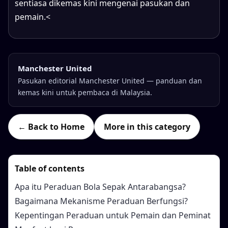
sentiasa dikemas kini mengenai pasukan dan
pemain.<
Manchester United
Pasukan editorial Manchester United — panduan dan
kemas kini untuk pembaca di Malaysia.
← Back to Home
More in this category
Table of contents
Apa itu Peraduan Bola Sepak Antarabangsa?
Bagaimana Mekanisme Peraduan Berfungsi?
Kepentingan Peraduan untuk Pemain dan Peminat