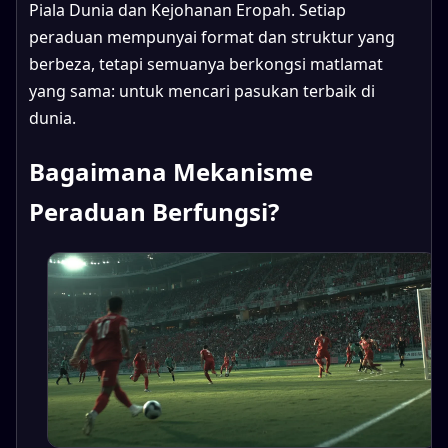
Piala Dunia dan Kejohanan Eropah. Setiap
peraduan mempunyai format dan struktur yang
berbeza, tetapi semuanya berkongsi matlamat
yang sama: untuk mencari pasukan terbaik di
dunia.
Bagaimana Mekanisme
Peraduan Berfungsi?