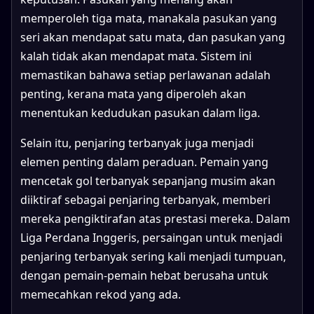
memperoleh tiga mata, manakala pasukan yang
seri akan mendapat satu mata, dan pasukan yang
kalah tidak akan mendapat mata. Sistem ini
memastikan bahawa setiap perlawanan adalah
penting, kerana mata yang diperoleh akan
menentukan kedudukan pasukan dalam liga.
Selain itu, penjaring terbanyak juga menjadi
elemen penting dalam peraduan. Pemain yang
mencetak gol terbanyak sepanjang musim akan
diiktiraf sebagai penjaring terbanyak, memberi
mereka pengiktirafan atas prestasi mereka. Dalam
Liga Perdana Inggeris, persaingan untuk menjadi
penjaring terbanyak sering kali menjadi tumpuan,
dengan pemain-pemain hebat berusaha untuk
memecahkan rekod yang ada.