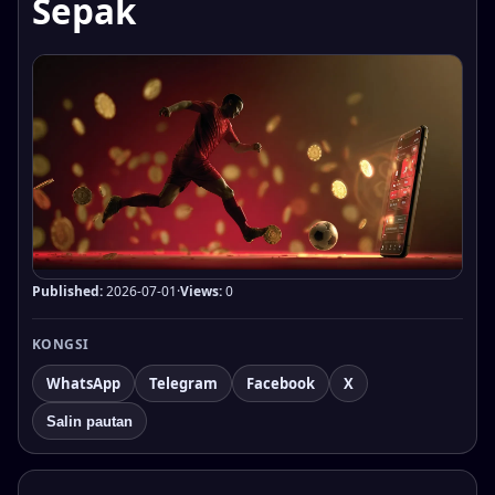
Sepak
Published:
2026-07-01
·
Views:
0
KONGSI
WhatsApp
Telegram
Facebook
X
Salin pautan