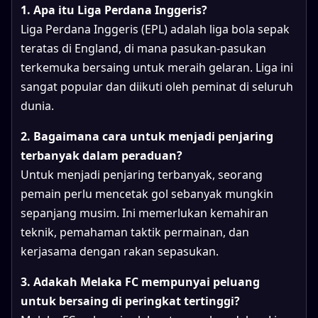
1. Apa itu Liga Perdana Inggeris?
Liga Perdana Inggeris (EPL) adalah liga bola sepak
teratas di England, di mana pasukan-pasukan
terkemuka bersaing untuk meraih gelaran. Liga ini
sangat popular dan diikuti oleh peminat di seluruh
dunia.
2. Bagaimana cara untuk menjadi penjaring
terbanyak dalam peraduan?
Untuk menjadi penjaring terbanyak, seorang
pemain perlu mencetak gol sebanyak mungkin
sepanjang musim. Ini memerlukan kemahiran
teknik, pemahaman taktik permainan, dan
kerjasama dengan rakan sepasukan.
3. Adakah Melaka FC mempunyai peluang
untuk bersaing di peringkat tertinggi?