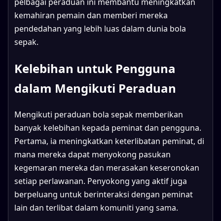
pelbagai peraduan ini membantu meningkatkan
kemahiran pemain dan memberi mereka
pendedahan yang lebih luas dalam dunia bola
sepak.
Kelebihan untuk Pengguna
dalam Mengikuti Peraduan
Mengikuti peraduan bola sepak memberikan
banyak kelebihan kepada peminat dan pengguna.
Pertama, ia meningkatkan keterlibatan peminat, di
mana mereka dapat menyokong pasukan
kegemaran mereka dan merasakan keseronokan
setiap perlawanan. Penyokong yang aktif juga
berpeluang untuk berinteraksi dengan peminat
lain dan terlibat dalam komuniti yang sama.