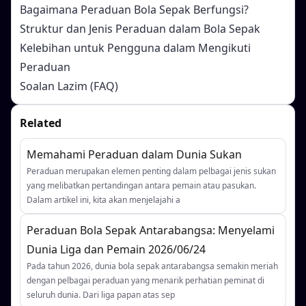
Bagaimana Peraduan Bola Sepak Berfungsi?
Struktur dan Jenis Peraduan dalam Bola Sepak
Kelebihan untuk Pengguna dalam Mengikuti
Peraduan
Soalan Lazim (FAQ)
Related
Memahami Peraduan dalam Dunia Sukan
Peraduan merupakan elemen penting dalam pelbagai jenis sukan
yang melibatkan pertandingan antara pemain atau pasukan.
Dalam artikel ini, kita akan menjelajahi a
Peraduan Bola Sepak Antarabangsa: Menyelami
Dunia Liga dan Pemain 2026/06/24
Pada tahun 2026, dunia bola sepak antarabangsa semakin meriah
dengan pelbagai peraduan yang menarik perhatian peminat di
seluruh dunia. Dari liga papan atas sep