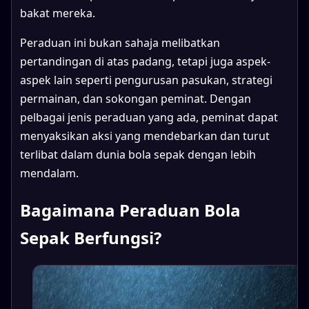
bakat mereka.
Peraduan ini bukan sahaja melibatkan
pertandingan di atas padang, tetapi juga aspek-
aspek lain seperti pengurusan pasukan, strategi
permainan, dan sokongan peminat. Dengan
pelbagai jenis peraduan yang ada, peminat dapat
menyaksikan aksi yang mendebarkan dan turut
terlibat dalam dunia bola sepak dengan lebih
mendalam.
Bagaimana Peraduan Bola
Sepak Berfungsi?