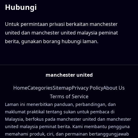
Hubungi
Untuk permintaan privasi berkaitan manchester
united dan manchester united malaysia peminat
berita, gunakan borang hubungi laman.
manchester united
Home
Categories
Sitemap
Privacy Policy
About Us
Terms of Service
Laman ini menerbitkan panduan, perbandingan, dan
maklumat praktikal tentang sukan untuk pembaca di
Malaysia, berfokus pada manchester united dan manchester
united malaysia peminat berita. Kami membantu pengguna
memahami produk, ciri, dan permainan bertanggungjawab