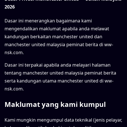
2026
Dasar ini menerangkan bagaimana kami
mengendalikan maklumat apabila anda melawat
kandungan berkaitan manchester united dan
manchester united malaysia peminat berita di ww-
nsk.com.
Dasar ini terpakai apabila anda melayari halaman
tentang manchester united malaysia peminat berita
serta kandungan utama manchester united di ww-
nsk.com.
Maklumat yang kami kumpul
Kami mungkin mengumpul data teknikal (jenis pelayar,