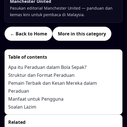
Manchester United
Pasukan editorial Manchester United — panduan dan
kemas kini untuk pembaca di Malaysia.
← Back to Home
More in this category
Table of contents
Apa itu Peraduan dalam Bola Sepak?
Struktur dan Format Peraduan
Pemain Terbaik dan Kesan Mereka dalam
Peraduan
Manfaat untuk Pengguna
Soalan Lazim
Related