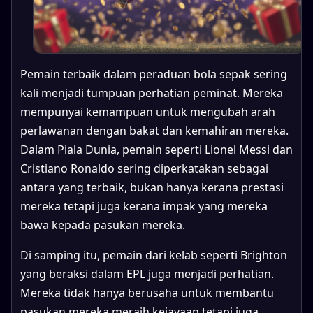
Pemain terbaik dalam peraduan bola sepak sering
kali menjadi tumpuan perhatian peminat. Mereka
mempunyai kemampuan untuk mengubah arah
perlawanan dengan bakat dan kemahiran mereka.
Dalam Piala Dunia, pemain seperti Lionel Messi dan
Cristiano Ronaldo sering diperkatakan sebagai
antara yang terbaik, bukan hanya kerana prestasi
mereka tetapi juga kerana impak yang mereka
bawa kepada pasukan mereka.
Di samping itu, pemain dari kelab seperti Brighton
yang beraksi dalam EPL juga menjadi perhatian.
Mereka tidak hanya berusaha untuk membantu
pasukan mereka meraih kejayaan tetapi juga