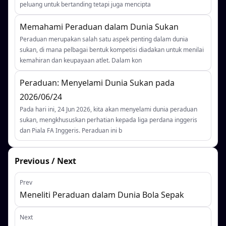
peluang untuk bertanding tetapi juga mencipta
Memahami Peraduan dalam Dunia Sukan
Peraduan merupakan salah satu aspek penting dalam dunia
sukan, di mana pelbagai bentuk kompetisi diadakan untuk menilai
kemahiran dan keupayaan atlet. Dalam kon
Peraduan: Menyelami Dunia Sukan pada
2026/06/24
Pada hari ini, 24 Jun 2026, kita akan menyelami dunia peraduan
sukan, mengkhususkan perhatian kepada liga perdana inggeris
dan Piala FA Inggeris. Peraduan ini b
Previous / Next
Prev
Meneliti Peraduan dalam Dunia Bola Sepak
Next