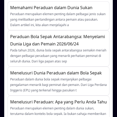
Memahami Peraduan dalam Dunia Sukan
Peraduan merupakan elemen penting dalam pelbagai jenis sukan
yang melibatkan pertandingan antara pemain atau pasukan.
Dalam artikel ini, kita akan menjelajahi a
Peraduan Bola Sepak Antarabangsa: Menyelami
Dunia Liga dan Pemain 2026/06/24
Pada tahun 2026, dunia bola sepak antarabangsa semakin meriah
dengan pelbagai peraduan yang menarik perhatian peminat di
seluruh dunia. Dari liga papan atas sep
Menelusuri Dunia Peraduan dalam Bola Sepak
Peraduan dalam dunia bola sepak menjanjikan pelbagai
pengalaman menarik bagi peminat dan pemain. Dari Liga Perdana
Inggeris (EPL) yang terkenal hingga pasukan t
Menelusuri Peraduan: Apa yang Perlu Anda Tahu
Peraduan merupakan elemen penting dalam dunia sukan,
terutama dalam konteks bola sepak. Ia bukan sahaja memberikan