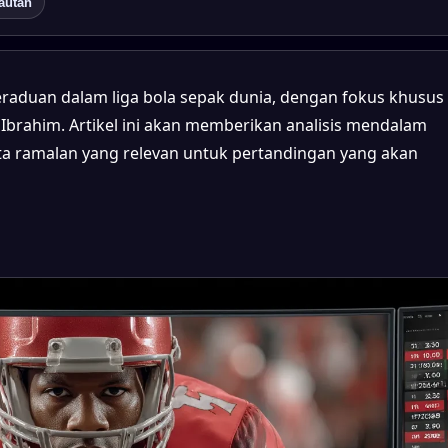
autan
eraduan dalam liga bola sepak dunia, dengan fokus khusus
 Ibrahim. Artikel ini akan memberikan analisis mendalam
ta ramalan yang relevan untuk pertandingan yang akan