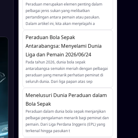
Peraduan merupakan elemen penting dalam
pelbagai jenis sukan yang melibatkan
pertandingan antara pemain atau pasukan.
Dalam artikel ini, kita akan menjelajahi a
Peraduan Bola Sepak
Antarabangsa: Menyelami Dunia
Liga dan Pemain 2026/06/24
Pada tahun 2026, dunia bola sepak
antarabangsa semakin meriah dengan pelbagai
peraduan yang menarik perhatian peminat di
seluruh dunia. Dari liga papan atas sep
Menelusuri Dunia Peraduan dalam
Bola Sepak
Peraduan dalam dunia bola sepak menjanjikan
pelbagai pengalaman menarik bagi peminat dan
pemain. Dari Liga Perdana Inggeris (EPL) yang
terkenal hingga pasukan t