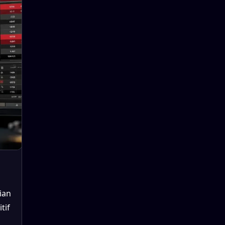
ian
tif