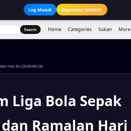
Log Masuk
Dapatkan 300MYR
Home
Categories
Sukan
More
Search
lan Hari Ini (2026/06/24)
m Liga Bola Sepak
s dan Ramalan Hari