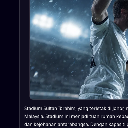
Stadium Sultan Ibrahim, yang terletak di Johor
Malaysia. Stadium ini menjadi tuan rumah kepa
dan kejohanan antarabangsa. Dengan kapasiti pe