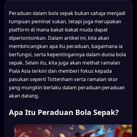
Peraduan dalam bola sepak bukan sahaja menjadi
tumpuan peminat sukan, tetapi juga merupakan
platform di mana bakat-bakat muda dapat
dipertontonkan. Dalam artikel ini, kita akan
membincangkan apa itu peraduan, bagaimana ia
berfungsi, serta kepentingannya dalam dunia bola
sepak. Selain itu, kita juga akan melihat ramalan
Piala Asia terkini dan memberi fokus kepada
pasukan seperti Tottenham serta ramalan skor
yang mungkin berlaku dalam peraduan-peraduan
akan datang.
Apa Itu Peraduan Bola Sepak?