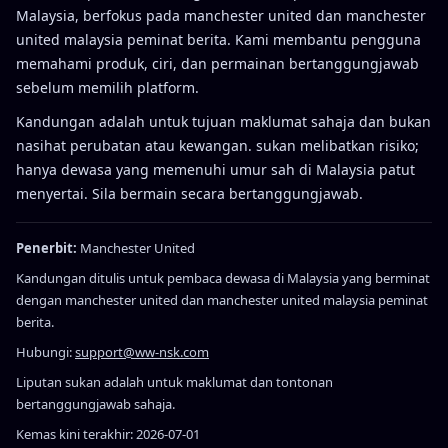
Malaysia, berfokus pada manchester united dan manchester
united malaysia peminat berita. Kami membantu pengguna
memahami produk, ciri, dan permainan bertanggungjawab
sebelum memilih platform.
Kandungan adalah untuk tujuan maklumat sahaja dan bukan
nasihat perubatan atau kewangan. sukan melibatkan risiko;
hanya dewasa yang memenuhi umur sah di Malaysia patut
menyertai. Sila bermain secara bertanggungjawab.
Penerbit:
Manchester United
Kandungan ditulis untuk pembaca dewasa di Malaysia yang berminat
dengan manchester united dan manchester united malaysia peminat
berita.
Hubungi:
support@ww-nsk.com
Liputan sukan adalah untuk maklumat dan tontonan
bertanggungjawab sahaja.
Kemas kini terakhir: 2026-07-01