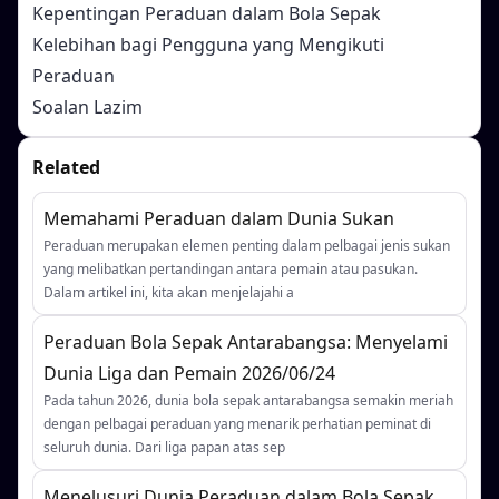
Kepentingan Peraduan dalam Bola Sepak
Kelebihan bagi Pengguna yang Mengikuti
Peraduan
Soalan Lazim
Related
Memahami Peraduan dalam Dunia Sukan
Peraduan merupakan elemen penting dalam pelbagai jenis sukan
yang melibatkan pertandingan antara pemain atau pasukan.
Dalam artikel ini, kita akan menjelajahi a
Peraduan Bola Sepak Antarabangsa: Menyelami
Dunia Liga dan Pemain 2026/06/24
Pada tahun 2026, dunia bola sepak antarabangsa semakin meriah
dengan pelbagai peraduan yang menarik perhatian peminat di
seluruh dunia. Dari liga papan atas sep
Menelusuri Dunia Peraduan dalam Bola Sepak