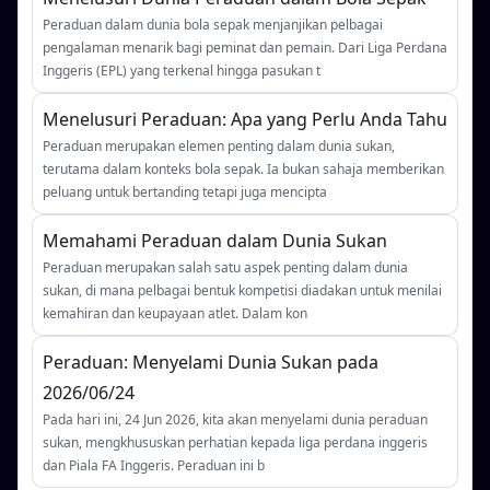
Peraduan dalam dunia bola sepak menjanjikan pelbagai
pengalaman menarik bagi peminat dan pemain. Dari Liga Perdana
Inggeris (EPL) yang terkenal hingga pasukan t
Menelusuri Peraduan: Apa yang Perlu Anda Tahu
Peraduan merupakan elemen penting dalam dunia sukan,
terutama dalam konteks bola sepak. Ia bukan sahaja memberikan
peluang untuk bertanding tetapi juga mencipta
Memahami Peraduan dalam Dunia Sukan
Peraduan merupakan salah satu aspek penting dalam dunia
sukan, di mana pelbagai bentuk kompetisi diadakan untuk menilai
kemahiran dan keupayaan atlet. Dalam kon
Peraduan: Menyelami Dunia Sukan pada
2026/06/24
Pada hari ini, 24 Jun 2026, kita akan menyelami dunia peraduan
sukan, mengkhususkan perhatian kepada liga perdana inggeris
dan Piala FA Inggeris. Peraduan ini b