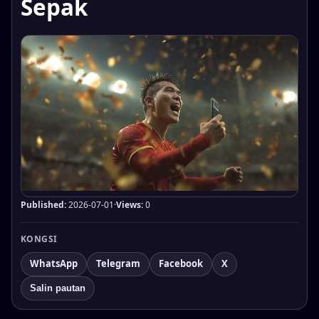
Sepak
Published:
2026-07-01
·
Views:
0
KONGSI
WhatsApp
Telegram
Facebook
X
Salin pautan