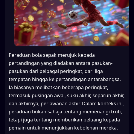
Peraduan bola sepak merujuk kepada
pertandingan yang diadakan antara pasukan-
pasukan dari pelbagai peringkat, dari liga
tempatan hingga ke pertandingan antarabangsa.
Ia biasanya melibatkan beberapa peringkat,
termasuk pusingan awal, suku akhir, separuh akhir,
dan akhirnya, perlawanan akhir. Dalam konteks ini,
peraduan bukan sahaja tentang memenangi trofi,
tetapi juga tentang memberikan peluang kepada
pemain untuk menunjukkan kebolehan mereka,