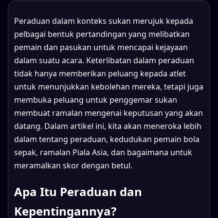
Peraduan dalam konteks sukan merujuk kepada
pelbagai bentuk pertandingan yang melibatkan
pemain dan pasukan untuk mencapai kejayaan
dalam suatu acara. Keterlibatan dalam peraduan
tidak hanya memberikan peluang kepada atlet
untuk menunjukkan kebolehan mereka, tetapi juga
membuka peluang untuk penggemar sukan
membuat ramalan mengenai keputusan yang akan
datang. Dalam artikel ini, kita akan meneroka lebih
dalam tentang peraduan, kedudukan pemain bola
sepak, ramalan Piala Asia, dan bagaimana untuk
meramalkan skor dengan betul.
Apa Itu Peraduan dan
Kepentingannya?