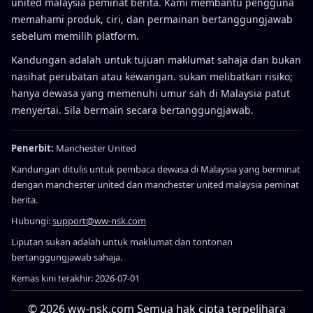
united malaysia peminat berita. Kami membantu pengguna
memahami produk, ciri, dan permainan bertanggungjawab
sebelum memilih platform.
Kandungan adalah untuk tujuan maklumat sahaja dan bukan
nasihat perubatan atau kewangan. sukan melibatkan risiko;
hanya dewasa yang memenuhi umur sah di Malaysia patut
menyertai. Sila bermain secara bertanggungjawab.
Penerbit:
Manchester United
Kandungan ditulis untuk pembaca dewasa di Malaysia yang berminat
dengan manchester united dan manchester united malaysia peminat
berita.
Hubungi:
support@ww-nsk.com
Liputan sukan adalah untuk maklumat dan tontonan
bertanggungjawab sahaja.
Kemas kini terakhir: 2026-07-01
© 2026 ww-nsk.com Semua hak cipta terpelihara