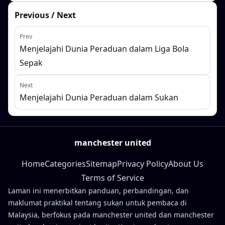
Previous / Next
Prev
Menjelajahi Dunia Peraduan dalam Liga Bola
Sepak
Next
Menjelajahi Dunia Peraduan dalam Sukan
manchester united
Home
Categories
Sitemap
Privacy Policy
About Us
Terms of Service
Laman ini menerbitkan panduan, perbandingan, dan
maklumat praktikal tentang sukan untuk pembaca di
Malaysia, berfokus pada manchester united dan manchester