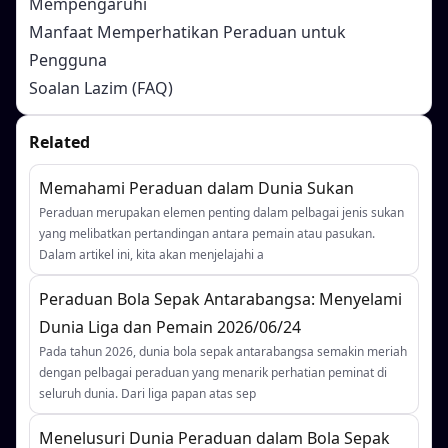
Mempengaruhi
Manfaat Memperhatikan Peraduan untuk
Pengguna
Soalan Lazim (FAQ)
Related
Memahami Peraduan dalam Dunia Sukan
Peraduan merupakan elemen penting dalam pelbagai jenis sukan
yang melibatkan pertandingan antara pemain atau pasukan.
Dalam artikel ini, kita akan menjelajahi a
Peraduan Bola Sepak Antarabangsa: Menyelami
Dunia Liga dan Pemain 2026/06/24
Pada tahun 2026, dunia bola sepak antarabangsa semakin meriah
dengan pelbagai peraduan yang menarik perhatian peminat di
seluruh dunia. Dari liga papan atas sep
Menelusuri Dunia Peraduan dalam Bola Sepak