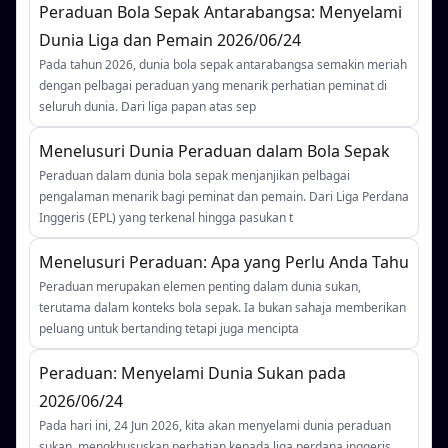
Peraduan Bola Sepak Antarabangsa: Menyelami
Dunia Liga dan Pemain 2026/06/24
Pada tahun 2026, dunia bola sepak antarabangsa semakin meriah
dengan pelbagai peraduan yang menarik perhatian peminat di
seluruh dunia. Dari liga papan atas sep
Menelusuri Dunia Peraduan dalam Bola Sepak
Peraduan dalam dunia bola sepak menjanjikan pelbagai
pengalaman menarik bagi peminat dan pemain. Dari Liga Perdana
Inggeris (EPL) yang terkenal hingga pasukan t
Menelusuri Peraduan: Apa yang Perlu Anda Tahu
Peraduan merupakan elemen penting dalam dunia sukan,
terutama dalam konteks bola sepak. Ia bukan sahaja memberikan
peluang untuk bertanding tetapi juga mencipta
Peraduan: Menyelami Dunia Sukan pada
2026/06/24
Pada hari ini, 24 Jun 2026, kita akan menyelami dunia peraduan
sukan, mengkhususkan perhatian kepada liga perdana inggeris