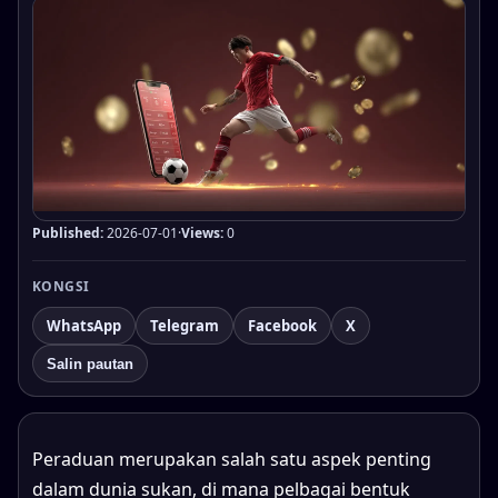
Published:
2026-07-01
·
Views:
0
KONGSI
WhatsApp
Telegram
Facebook
X
Salin pautan
Peraduan merupakan salah satu aspek penting
dalam dunia sukan, di mana pelbagai bentuk