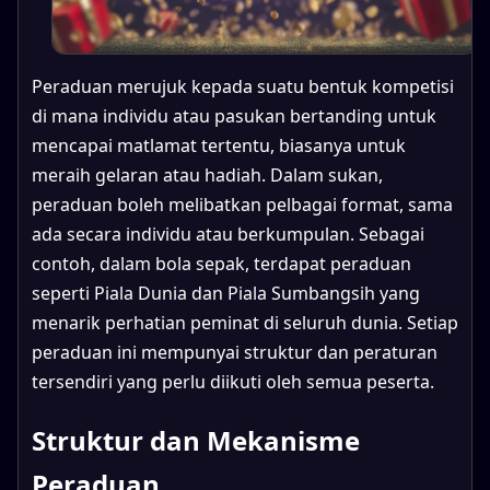
Peraduan merujuk kepada suatu bentuk kompetisi
di mana individu atau pasukan bertanding untuk
mencapai matlamat tertentu, biasanya untuk
meraih gelaran atau hadiah. Dalam sukan,
peraduan boleh melibatkan pelbagai format, sama
ada secara individu atau berkumpulan. Sebagai
contoh, dalam bola sepak, terdapat peraduan
seperti Piala Dunia dan Piala Sumbangsih yang
menarik perhatian peminat di seluruh dunia. Setiap
peraduan ini mempunyai struktur dan peraturan
tersendiri yang perlu diikuti oleh semua peserta.
Struktur dan Mekanisme
Peraduan