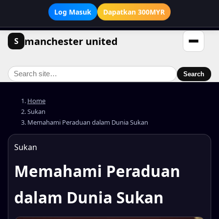
Log Masuk
Dapatkan 300MYR
manchester united
S
Search
Search
Home
Sukan
Memahami Peraduan dalam Dunia Sukan
Sukan
Memahami Peraduan
dalam Dunia Sukan